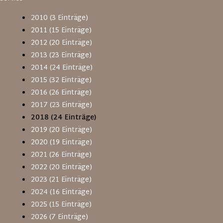
2010 (3 Einträge)
2011 (15 Einträge)
2012 (20 Einträge)
2013 (23 Einträge)
2014 (24 Einträge)
2015 (32 Einträge)
2016 (26 Einträge)
2017 (23 Einträge)
2018 (24 Einträge)
2019 (20 Einträge)
2020 (19 Einträge)
2021 (26 Einträge)
2022 (20 Einträge)
2023 (21 Einträge)
2024 (16 Einträge)
2025 (15 Einträge)
2026 (7 Einträge)