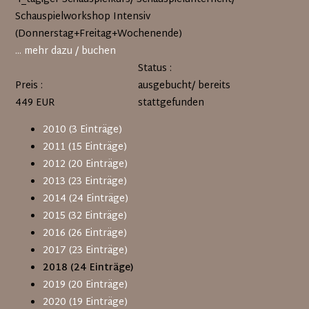
Schauspielworkshop Intensiv
(Donnerstag+Freitag+Wochenende)
... mehr dazu / buchen
Status :
Preis :
ausgebucht/ bereits
449 EUR
stattgefunden
2010 (3 Einträge)
2011 (15 Einträge)
2012 (20 Einträge)
2013 (23 Einträge)
2014 (24 Einträge)
2015 (32 Einträge)
2016 (26 Einträge)
2017 (23 Einträge)
2018 (24 Einträge)
2019 (20 Einträge)
2020 (19 Einträge)