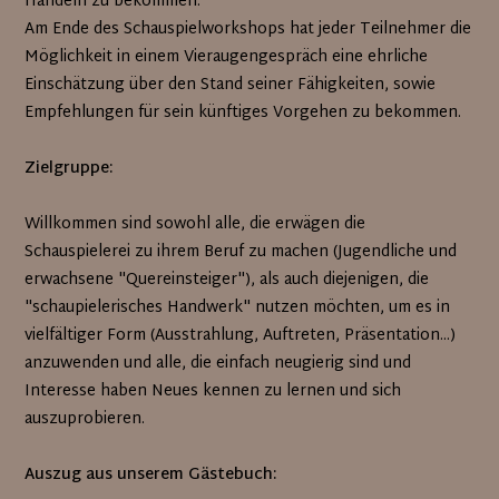
Handeln zu bekommen.
Am Ende des Schauspielworkshops hat jeder Teilnehmer die
Möglichkeit in einem Vieraugengespräch eine ehrliche
Einschätzung über den Stand seiner Fähigkeiten, sowie
Empfehlungen für sein künftiges Vorgehen zu bekommen.
Zielgruppe:
Willkommen sind sowohl alle, die erwägen die
Schauspielerei zu ihrem Beruf zu machen (Jugendliche und
erwachsene "Quereinsteiger"), als auch diejenigen, die
"schaupielerisches Handwerk" nutzen möchten, um es in
vielfältiger Form (Ausstrahlung, Auftreten, Präsentation...)
anzuwenden und alle, die einfach neugierig sind und
Interesse haben Neues kennen zu lernen und sich
auszuprobieren.
Auszug aus unserem Gästebuch: