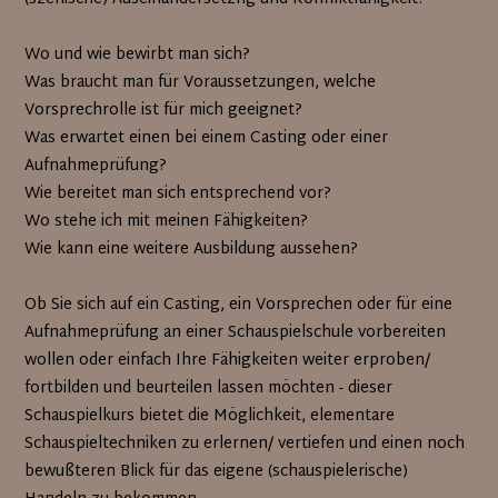
Wo und wie bewirbt man sich?
Was braucht man für Voraussetzungen, welche
Vorsprechrolle ist für mich geeignet?
Was erwartet einen bei einem Casting oder einer
Aufnahmeprüfung?
Wie bereitet man sich entsprechend vor?
Wo stehe ich mit meinen Fähigkeiten?
Wie kann eine weitere Ausbildung aussehen?
Ob Sie sich auf ein Casting, ein Vorsprechen oder für eine
Aufnahmeprüfung an einer Schauspielschule vorbereiten
wollen oder einfach Ihre Fähigkeiten weiter erproben/
fortbilden und beurteilen lassen möchten - dieser
Schauspielkurs bietet die Möglichkeit, elementare
Schauspieltechniken zu erlernen/ vertiefen und einen noch
bewußteren Blick für das eigene (schauspielerische)