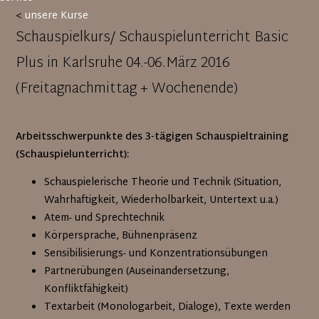
<
unsere Kurse
Schauspielkurs/ Schauspielunterricht Basic
Plus in Karlsruhe 04.-06.März 2016
(Freitagnachmittag + Wochenende)
Arbeitsschwerpunkte des 3-tägigen Schauspieltraining
(Schauspielunterricht):
Schauspielerische Theorie und Technik (Situation,
Wahrhaftigkeit, Wiederholbarkeit, Untertext u.a.)
Atem- und Sprechtechnik
Körpersprache, Bühnenpräsenz
Sensibilisierungs- und Konzentrationsübungen
Partnerübungen (Auseinandersetzung,
Konfliktfähigkeit)
Textarbeit (Monologarbeit, Dialoge), Texte werden