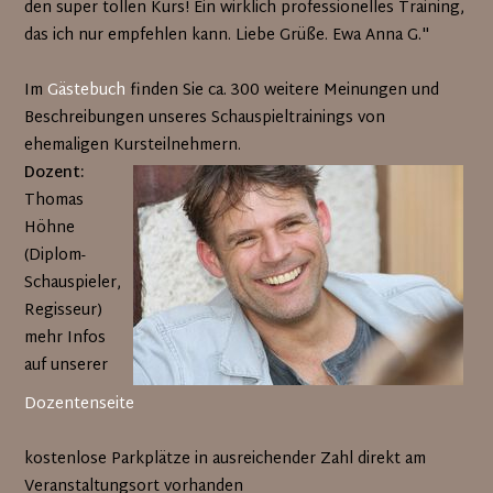
den super tollen Kurs! Ein wirklich professionelles Training,
das ich nur empfehlen kann. Liebe Grüße. Ewa Anna G."
Im
Gästebuch
finden Sie ca. 300 weitere Meinungen und
Beschreibungen unseres Schauspieltrainings von
ehemaligen Kursteilnehmern.
Dozent:
Thomas
Höhne
(Diplom-
Schauspieler,
Regisseur)
mehr Infos
auf unserer
Dozentenseite
kostenlose Parkplätze in ausreichender Zahl direkt am
Veranstaltungsort vorhanden