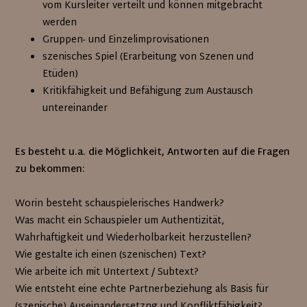
vom Kursleiter verteilt und können mitgebracht
werden
Gruppen- und Einzelimprovisationen
szenisches Spiel (Erarbeitung von Szenen und
Etüden)
Kritikfähigkeit und Befähigung zum Austausch
untereinander
Es besteht u.a. die Möglichkeit, Antworten auf die Fragen
zu bekommen:
Worin besteht schauspielerisches Handwerk?
Was macht ein Schauspieler um Authentizität,
Wahrhaftigkeit und Wiederholbarkeit herzustellen?
Wie gestalte ich einen (szenischen) Text?
Wie arbeite ich mit Untertext / Subtext?
Wie entsteht eine echte Partnerbeziehung als Basis für
(szenische) Auseinandersetzng und Konfliktfähigkeit?