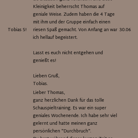
Kleinigkeit beherrscht Thomas auf
geniale Weise. Zudem haben die 4 Tage
mit ihm und der Gruppe einfach einen
Tobias S!
riesen Spaß gemacht. Von Anfang an war
30.06.20
ich hellauf begeistert.
Lasst es euch nicht entgehen und
genießt es!
Lieben Gruß,
Tobias.
Lieber Thomas,
ganz herzlichen Dank für das tolle
Schauspieltraining. Es war ein super
geniales Wochenende. Ich habe sehr viel
gelernt und hatte meinen ganz
persönlichen "Durchbruch".