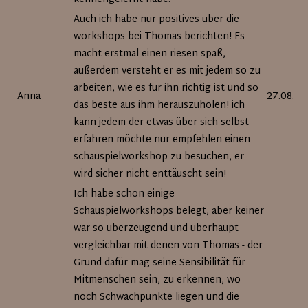
Auch ich habe nur positives über die
workshops bei Thomas berichten! Es
macht erstmal einen riesen spaß,
außerdem versteht er es mit jedem so zu
arbeiten, wie es für ihn richtig ist und so
Anna
27.08.20
das beste aus ihm herauszuholen! ich
kann jedem der etwas über sich selbst
erfahren möchte nur empfehlen einen
schauspielworkshop zu besuchen, er
wird sicher nicht enttäuscht sein!
Ich habe schon einige
Schauspielworkshops belegt, aber keiner
war so überzeugend und überhaupt
vergleichbar mit denen von Thomas - der
Grund dafür mag seine Sensibilität für
Mitmenschen sein, zu erkennen, wo
noch Schwachpunkte liegen und die