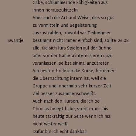
Gabe, schlummernde Fähigkeiten aus
ihnen herauszukitzeln.
Aber auch die Art und Weise, dies so gut
zu vermitteln und Begeisterung
auszustrahlen, obwohl wir Teilnehmer
Swantje
bestimmt nicht immer einfach sind, sollte
26.08.20
alle, die sich fürs Spielen auf der Bühne
oder vor der Kamera interessieren dazu
veranlassen, selbst einmal anzutreten.
Am besten finde ich die Kurse, bei denen
die Übernachtung intern ist, weil die
Gruppe und innerhalb sehr kurzer Zeit
viel besser zusammenschweißt.
Auch nach den Kursen, die ich bei
Thomas belegt habe, steht er mir bis
heute tatkräftig zur Seite wenn ich mal
nicht weiter weiß.
Dafür bin ich echt dankbar!