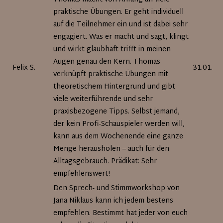
praktische Übungen. Er geht individuell
auf die Teilnehmer ein und ist dabei sehr
engagiert. Was er macht und sagt, klingt
und wirkt glaubhaft trifft in meinen
Augen genau den Kern. Thomas
Felix S.
31.01.20
verknüpft praktische Übungen mit
theoretischem Hintergrund und gibt
viele weiterführende und sehr
praxisbezogene Tipps. Selbst jemand,
der kein Profi-Schauspieler werden will,
kann aus dem Wochenende eine ganze
Menge herausholen – auch für den
Alltagsgebrauch. Prädikat: Sehr
empfehlenswert!
Den Sprech- und Stimmworkshop von
Jana Niklaus kann ich jedem bestens
empfehlen. Bestimmt hat jeder von euch